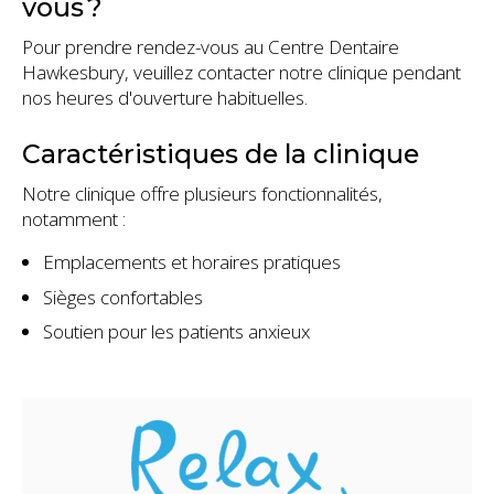
vous ?
Pour prendre rendez-vous au Centre Dentaire
Hawkesbury, veuillez contacter notre clinique pendant
nos heures d'ouverture habituelles.
Caractéristiques de la clinique
Notre clinique offre plusieurs fonctionnalités,
notamment :
Emplacements et horaires pratiques
Sièges confortables
Soutien pour les patients anxieux