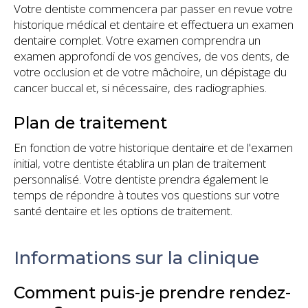
Votre dentiste commencera par passer en revue votre
historique médical et dentaire et effectuera un examen
dentaire complet. Votre examen comprendra un
examen approfondi de vos gencives, de vos dents, de
votre occlusion et de votre mâchoire, un dépistage du
cancer buccal et, si nécessaire, des radiographies.
Plan de traitement
En fonction de votre historique dentaire et de l'examen
initial, votre dentiste établira un plan de traitement
personnalisé. Votre dentiste prendra également le
temps de répondre à toutes vos questions sur votre
santé dentaire et les options de traitement.
Informations sur la clinique
Comment puis-je prendre rendez-