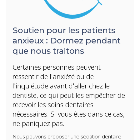
Soutien pour les patients
anxieux : Dormez pendant
que nous traitons
Certaines personnes peuvent
ressentir de l'anxiété ou de
l'inquiétude avant d'aller chez le
dentiste, ce qui peut les empêcher de
recevoir les soins dentaires
nécessaires. Si vous êtes dans ce cas,
ne paniquez pas.
Nous pouvons proposer une sédation dentaire